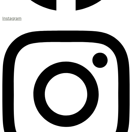
Instagram