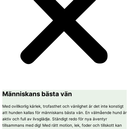
Människans bästa vän
Med ovillkorlig kärlek, trofasthet och vänlighet är det inte konstigt
att hunden kallas för människans bästa vän. En välmående hund är
aktiv och full av livsglädje. Ständigt redo för nya äventyr
tillsammans med dig! Med rätt motion, lek, foder och tillskott kan