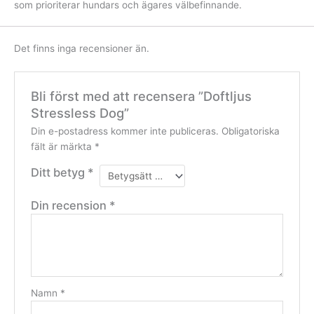
som prioriterar hundars och ägares välbefinnande.
Det finns inga recensioner än.
Bli först med att recensera ”Doftljus
Stressless Dog”
Din e-postadress kommer inte publiceras.
Obligatoriska
fält är märkta
*
Ditt betyg
*
Din recension
*
Namn
*