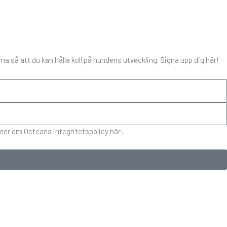
 så att du kan hålla koll på hundens utveckling. Signa upp dig här!
 mer om Octeans integritetspolicy här: