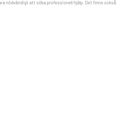
ara nödvändigt att söka professionell hjälp. Det finns också