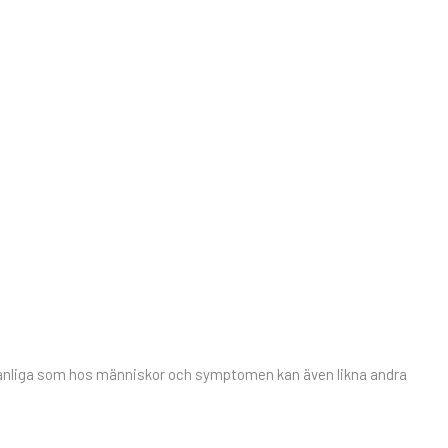
ika vanliga som hos människor och symptomen kan även likna andra