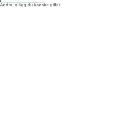
Andra inlägg du kanske gillar