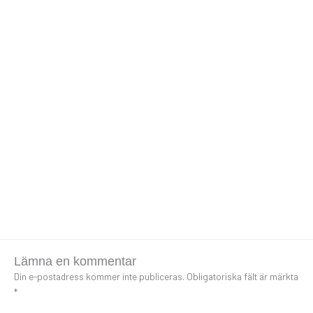
Lämna en kommentar
Din e-postadress kommer inte publiceras.
Obligatoriska fält är märkta
*