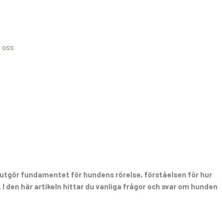
 oss
 utgör fundamentet för hundens rörelse, förståelsen för hur
 I den här artikeln hittar du vanliga frågor och svar om hunden