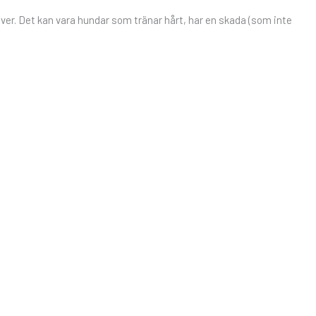
över. Det kan vara hundar som tränar hårt, har en skada (som inte