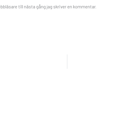
bläsare till nästa gång jag skriver en kommentar.