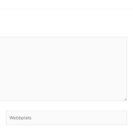
Webbplats