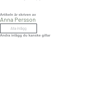
Artikeln är skriven av
Anna Persson
Alla inlägg
Andra inlägg du kanske gillar